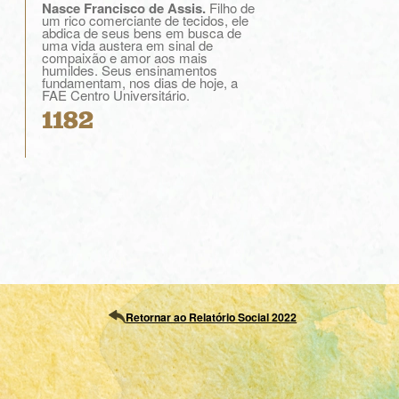
Nasce Francisco de Assis.
Filho de
um rico comerciante de tecidos, ele
abdica de seus bens em busca de
uma vida austera em sinal de
compaixão e amor aos mais
humildes. Seus ensinamentos
fundamentam, nos dias de hoje, a
FAE Centro Universitário.
1182
Retornar ao Relatório Social 2022